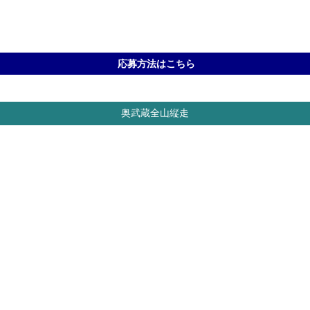
応募方法はこちら
奥武蔵全山縦走