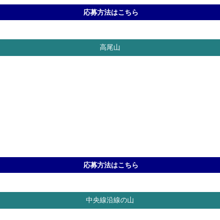
応募方法はこちら
高尾山
応募方法はこちら
中央線沿線の山