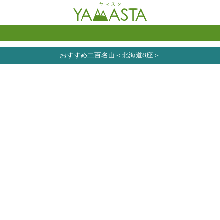
おすすめ二百名山＜北海道8座＞