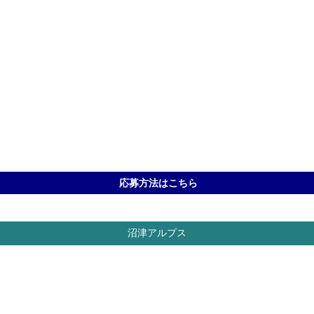
応募方法はこちら
沼津アルプス