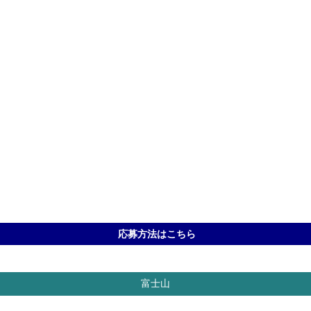
応募方法はこちら
富士山