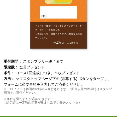
受付期間：
スタンプラリー終了まで
限定数：
全員プレゼント
条件：
コース1回達成につき、１枚プレゼント
方法：
ヤマスタトップページ下の [応募する] ボタンをタップし、
フォームに必要事項を入力してご応募ください。
※トロフィーは初回達成時のみ発行されます。2回目以降の達成時はスタンプ
画面をご送付ください。
※条件を満たすたび応募できます
※認定証は一定数の応募が集まり次第の発送となります