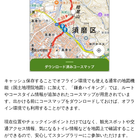
キャッシュ保存することでオフライン環境でも使える通常の地図機
能（国土地理院地図）に加えて、「鎌倉ハイキング」では、ルート
やコースタイム情報が追加されたコースマップが用意されていま
す。出かける前にコースマップをダウンロードしておけば、オフラ
イン環境でも利用することができます。
現在位置やチェックインポイントだけではなく、観光スポットや交
通アクセス情報、気になるトイレ情報などを地図上で確認すること
ができるので、安心してスタンプラリーにご参加いただけます。