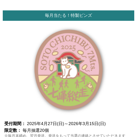
毎月当たる！特製ピンズ
受付期間：
2025年4月27日(日)～2026年3月15日(日)
限定数：
毎月抽選20個
※毎月末締め、翌月発送。発送をもって当選の連絡とさせていただきます