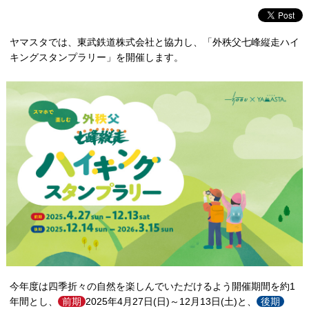
ヤマスタでは、東武鉄道株式会社と協力し、「外秩父七峰縦走ハイ
キングスタンプラリー」を開催します。
今年度は四季折々の自然を楽しんでいただけるよう開催期間を約1
年間とし、
前期
2025年4月27日(日)～12月13日(土)と、
後期