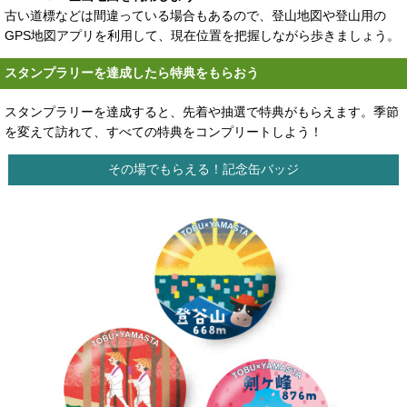
古い道標などは間違っている場合もあるので、登山地図や登山用の
GPS地図アプリを利用して、現在位置を把握しながら歩きましょう。
スタンプラリーを達成したら特典をもらおう
スタンプラリーを達成すると、先着や抽選で特典がもらえます。季節
を変えて訪れて、すべての特典をコンプリートしよう！
その場でもらえる！記念缶バッジ