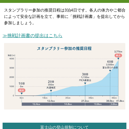
スタンプラリー参加の推奨日程は3泊4日です。各人の体力やご都合
によって安全な計画を立て、事前に「挑戦計画書」を提出してから
参加しましょう。
≫挑戦計画書の提出はこちら
富士山の登山規制について