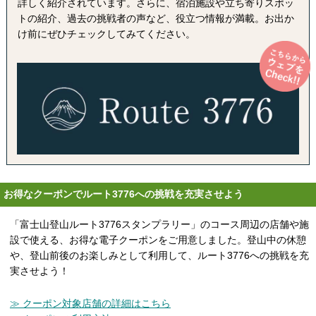
詳しく紹介されています。さらに、宿泊施設や立ち寄りスポッ
トの紹介、過去の挑戦者の声など、役立つ情報が満載。お出か
け前にぜひチェックしてみてください。
お得なクーポンでルート3776への挑戦を充実させよう
「富士山登山ルート3776スタンプラリー」のコース周辺の店舗や施
設で使える、お得な電子クーポンをご用意しました。登山中の休憩
や、登山前後のお楽しみとして利用して、ルート3776への挑戦を充
実させよう！
≫ クーポン対象店舗の詳細はこちら