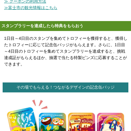
≫ クーポンの利用方法
≫富士市の観光情報はこちら
スタンプラリーを達成したら特典をもらおう
1日目～4日目のスタンプを集めてトロフィーを獲得すると、獲得し
たトロフィーに応じて記念缶バッジがもらえます。さらに、1日目
～4日目のトロフィーを集めてスタンプラリーを達成すると、挑戦
達成証がもらえるほか、抽選で当たる特製ピンズに応募することが
できます。
その場でもらえる！つながるデザインの記念缶バッジ