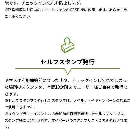
能です。チェックイン忘れを防止します。
※取得精度はお使いのスマートフォンのGPS性能に依存します。あらかじめ
ご了承ください。
セルフスタンプ発行
ヤマスタ利用開始前に登った山や、チェックインし忘れてしまっ
た場所のスタンプを、年間10か所までユーザー様ご自身で発行で
きます。
※セルフスタンプで発行したスタンプは、ノベルティやキャンペーンの応募に
は使用できません。
※スタンプラリーイベントへの参加前の日時で発行したセルフスタンプは、
スタンプ帳には発行されず、マイページのスタンプリストにのみ発行されま
す。