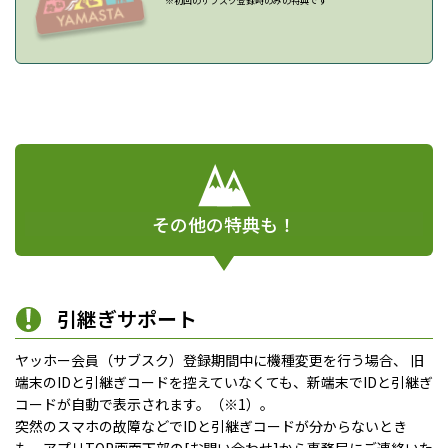
※初回のサブスク登録時のみの特典です
その他の特典も！
引継ぎサポート
ヤッホー会員（サブスク）登録期間中に機種変更を行う場合、 旧
端末のIDと引継ぎコードを控えていなくても、新端末でIDと引継ぎ
コードが自動で表示されます。（※1）。
突然のスマホの故障などでIDと引継ぎコードが分からないとき