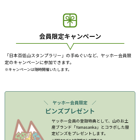
会員限定キャンペーン
「日本百低山スタンプラリー」の手ぬぐいなど、ヤッホー会員限
定のキャンペーンに参加できます。
※キャンペーンは随時開催いたします。
＼ ヤッホー会員限定 ／
ピンズプレゼント
ヤッホー会員の登録特典として、山のお土
産ブランド「Yamasanka」とコラボした限
定ピンズをプレゼントします。