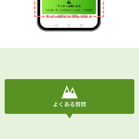
よくある質問