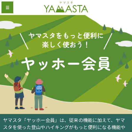
☰
ヤマスタ「ヤッホー会員」は、従来の機能に加えて、ヤマ
スタを使った登山やハイキングがもっと便利になる機能や