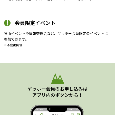
会員限定イベント
登山イベントや情報交換会など、ヤッホー会員限定のイベントに
参加できます。
※不定期開催
ヤッホー会員のお申し込みは
アプリ内のボタンから！