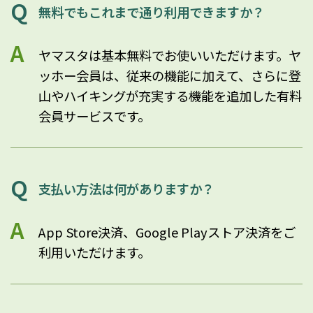
無料でもこれまで通り利用できますか？
ヤマスタは基本無料でお使いいただけます。ヤ
ッホー会員は、従来の機能に加えて、さらに登
山やハイキングが充実する機能を追加した有料
会員サービスです。
支払い方法は何がありますか？
App Store決済、Google Playストア決済をご
利用いただけます。