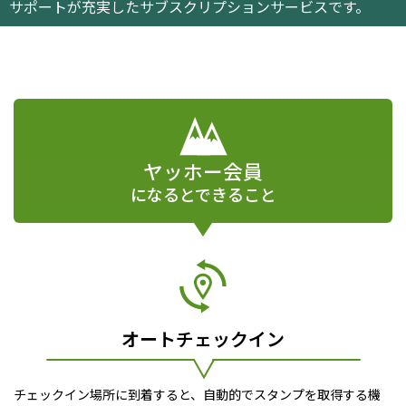
サポートが充実したサブスクリプションサービスです。
ヤッホー会員
になるとできること
オートチェックイン
チェックイン場所に到着すると、自動的でスタンプを取得する機