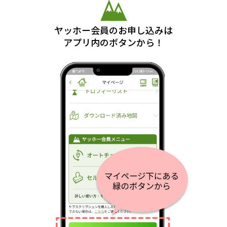
ヤッホー会員のお申し込みは
アプリ内のボタンから！