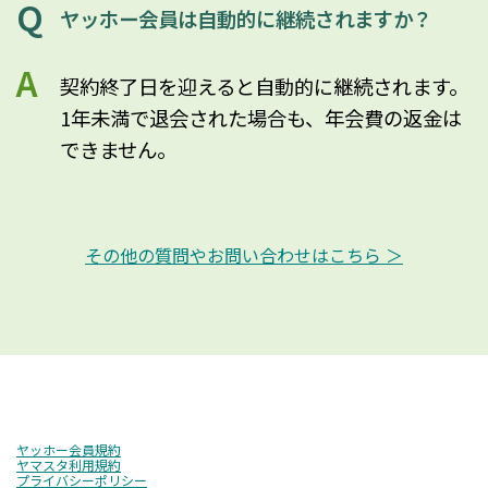
ヤッホー会員は自動的に継続されますか？
契約終了日を迎えると自動的に継続されます。
1年未満で退会された場合も、年会費の返金は
できません。
その他の質問やお問い合わせはこちら ＞
ヤッホー会員規約
ヤマスタ利用規約
プライバシーポリシー