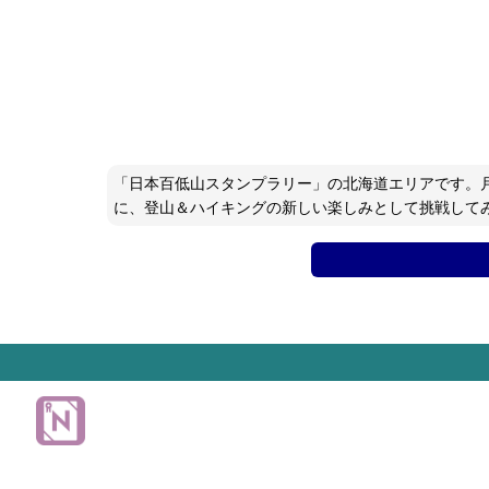
「日本百低山スタンプラリー」の北海道エリアです。
に、登山＆ハイキングの新しい楽しみとして挑戦して