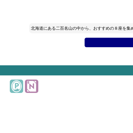
北海道にある二百名山の中から、おすすめの８座を集