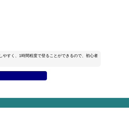
しやすく、1時間程度で登ることができるので、初心者