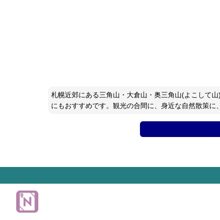
札幌近郊にある三角山・大倉山・奥三角山(よこして山
にもおすすめです。観光の合間に、身近な自然散策に