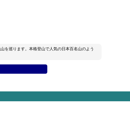
低山を巡ります。本格登山で人気の日本百名山のよう