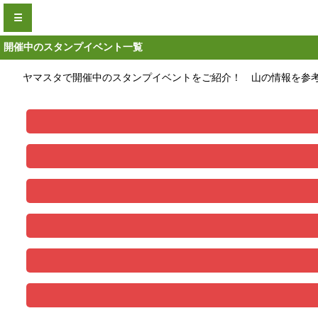
☰
開催中のスタンプイベント一覧
ヤマスタで開催中のスタンプイベントをご紹介！ 山の情報を参