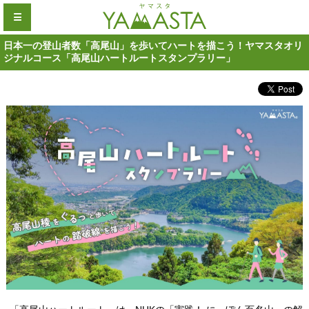
☰
日本一の登山者数「高尾山」を歩いてハートを描こう！ヤマスタオリ
ジナルコース「高尾山ハートルートスタンプラリー」