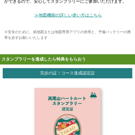
ができるので、安心してスタンプラリーにご参加いただけます。
≫地図機能の詳しい使い方はこちら
※安全のために、紙地図または地図専用アプリの併用と、予備バッテリーの携
帯を必ずお願いいたします
スタンプラリーを達成したら特典をもらおう
完歩の証！コース達成認定証