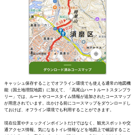
キャッシュ保存することでオフライン環境でも使える通常の地図機
能（国土地理院地図）に加えて、「高尾山ハートルートスタンプラ
リー」では、ルートやコースタイム情報が追加されたコースマップ
が用意されています。出かける前にコースマップをダウンロードし
ておけば、オフライン環境でも利用することができます。
現在位置やチェックインポイントだけではなく、観光スポットや交
通アクセス情報、気になるトイレ情報などを地図上で確認すること