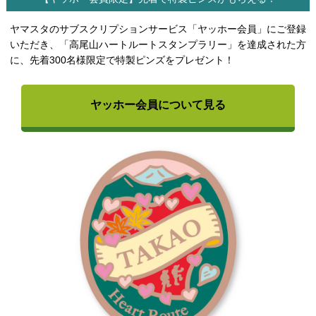
ヤマスタのサブスクリプションサービス「ヤッホー会員」にご登録
いただき、「高尾山ハートルートスタンプラリー」を達成された方
に、先着300名様限定で特製ピンズをプレゼント！
ヤッホー会員について見る