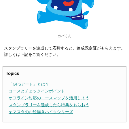
カバくん
スタンプラリーを達成して応募すると、達成認定証がもらえます。
詳しくは下記をご覧ください。
Topics
「GPSアート」とは？
コースとチェックインポイント
オフライン対応のコースマップを活用しよう
スタンプラリーを達成したら特典をもらおう
ヤマスタのお絵描きハイクシリーズ