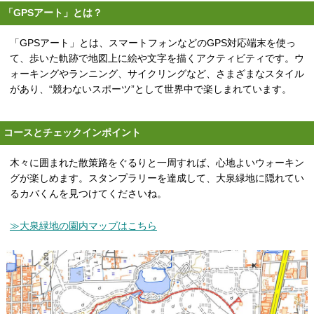
「GPSアート」とは？
「GPSアート」とは、スマートフォンなどのGPS対応端末を使っ
て、歩いた軌跡で地図上に絵や文字を描くアクティビティです。ウ
ォーキングやランニング、サイクリングなど、さまざまなスタイル
があり、“競わないスポーツ”として世界中で楽しまれています。
コースとチェックインポイント
木々に囲まれた散策路をぐるりと一周すれば、心地よいウォーキン
グが楽しめます。スタンプラリーを達成して、大泉緑地に隠れてい
るカバくんを見つけてくださいね。
≫大泉緑地の園内マップはこちら