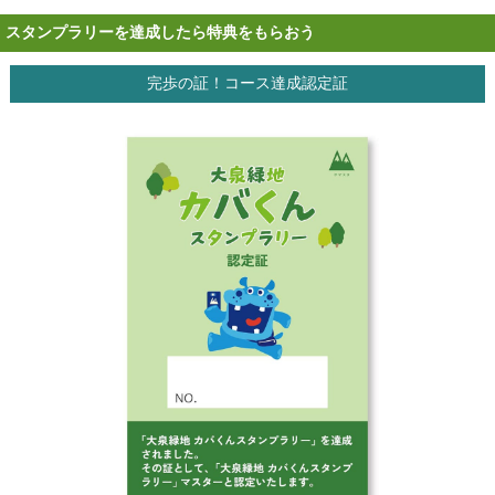
スタンプラリーを達成したら特典をもらおう
完歩の証！コース達成認定証