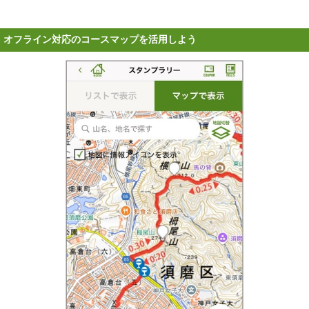
オフライン対応のコースマップを活用しよう