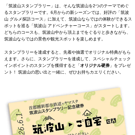
「筑波山スタンプラリー」は、そんな筑波山を2つのテーマでめぐ
るスタンプラリーです。6月からの新シーズンでは、好評の「筑波
山 グルメ探訪コース」に加えて、筑波山ならではの体験ができるス
ポットを巡る「筑波山 アドベンチャーコース」がスタートします。
どちらのコースも、筑波山中から頂上までをぐるりと歩きながら、
筑波山ならではの景色や観光スポットを楽しめます。
スタンプラリーを達成すると、先着や抽選でオリジナル特典がもら
えます。さらに、スタンプラリーを達成して、スペシャルチェック
インポイントのスタンプを獲得すると「
オリジナル硬券
」をプレゼ
ント！ 筑波山の思い出と一緒に、ぜひお持ちカエリください。