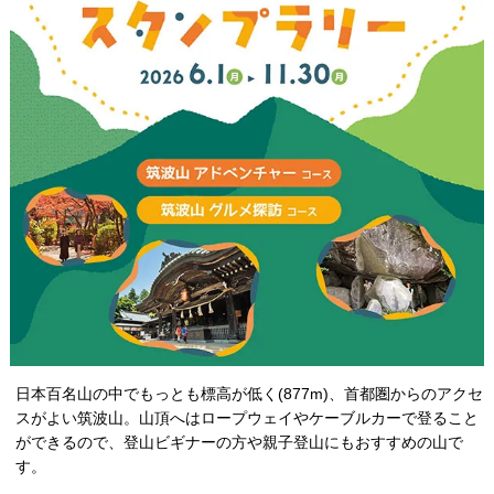
日本百名山の中でもっとも標高が低く(877m)、首都圏からのアクセ
スがよい筑波山。山頂へはロープウェイやケーブルカーで登ること
ができるので、登山ビギナーの方や親子登山にもおすすめの山で
す。