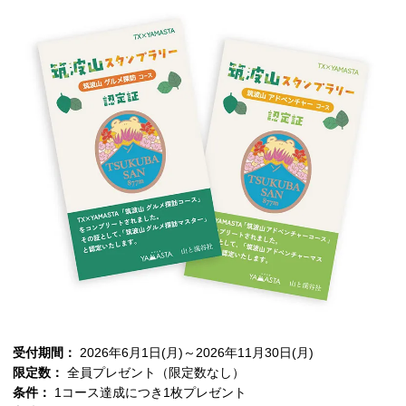
受付期間：
2026年6月1日(月)～2026年11月30日(月)
限定数：
全員プレゼント（限定数なし）
条件：
1コース達成につき1枚プレゼント