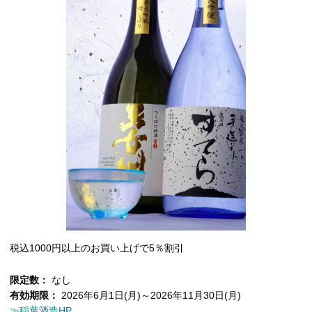
税込1000円以上のお買い上げで5％割引
限定数：
なし
有効期限：
2026年6月1日(月)～2026年11月30日(月)
≫稲葉酒造HP