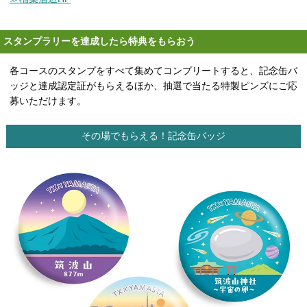
スタンプラリーを達成したら特典をもらおう
各コースのスタンプをすべて集めてコンプリートすると、記念缶バ
ッジと達成認定証がもらえるほか、抽選で当たる特製ピンズにご応
募いただけます。
その場でもらえる！記念缶バッジ