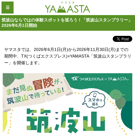
☰
筑波山ならではの体験スポットを巡ろう！「筑波山スタンプラリー」
2026年6月1日開始
ヤマスタでは、2026年6月1日(月)から2026年11月30日(月)までの
期間中、TX(つくばエクスプレス)×YAMASTA「筑波山スタンプラリ
ー」を開催します。